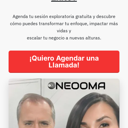
Agenda tu sesión exploratoria gratuita y descubre
cómo puedes transformar tu enfoque, impactar más
vidas y
escalar tu negocio a nuevas alturas.
¡Quiero Agendar una
Llamada!