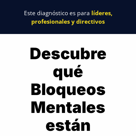
Este diagnóstico es para
líderes,
profesionales y directivos
Descubre
qué
Bloqueos
Mentales
están