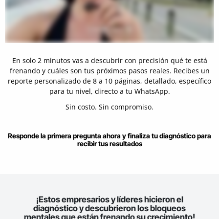
En solo 2 minutos vas a descubrir con precisión qué te está
frenando y cuáles son tus próximos pasos reales. Recibes un
reporte personalizado de 8 a 10 páginas, detallado, específico
para tu nivel, directo a tu WhatsApp.
Sin costo. Sin compromiso.
Responde la primera pregunta ahora y finaliza tu diagnóstico para
recibir tus resultados
¡Estos empresarios y líderes hicieron el
diagnóstico y descubrieron los bloqueos
mentales que están frenando su crecimiento!