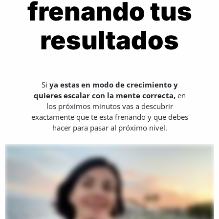
frenando tus
resultados
Si
ya estas en modo de crecimiento y
quieres escalar con la mente correcta,
en
los próximos minutos vas a descubrir
exactamente que te esta frenando y que debes
hacer para pasar al próximo nivel.