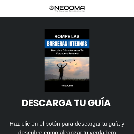
DESCARGA TU GUÍA
Haz clic en
el botón
para descargar tu guía y
descubre como alcanzar tu verdadero