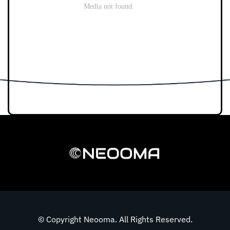
© Copyright Neooma. All Rights Reserved.